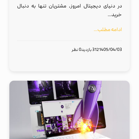
در دنیای دیجیتال امروز، مشتریان تنها به دنبال
خرید...
ادامه مطلب...
1405/04/03
312 بازدید
0 نظر