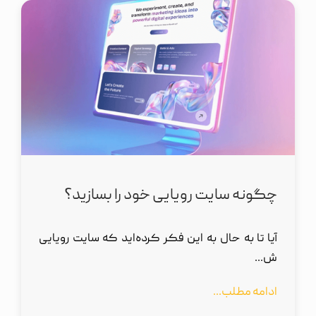
چگونه سایت رویایی خود را بسازید؟
آیا تا به حال به این فکر کرده‌اید که سایت رویایی
ش...
ادامه مطلب...