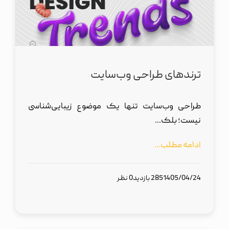
ترند‌های طراحی وب‌سایت‌
طراحی وب‌سایت تنها یک موضوع زیبایی‌شناسی
نیست؛ بلک...
ادامه مطلب...
1405/04/24
285 بازدید
0 نظر