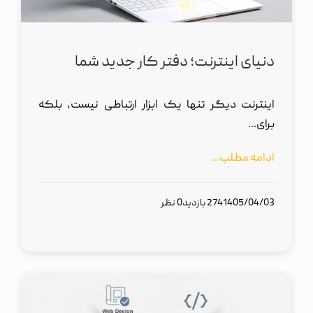
دنیای اینترنت؛ دفتر کار جدید شما
اینترنت دیگر تنها یک ابزار ارتباطی نیست، بلکه
برای...
ادامه مطلب...
1405/04/03
274 بازدید
0 نظر