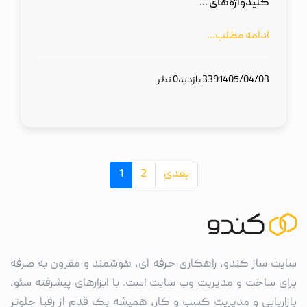
کلیدواژه‌های ...
ادامه مطلب...
1405/04/03
339 بازدید
0 نظر
بعدی
2
1
سایت ساز کندو، راهکاری حرفه ای، هوشمند و مقرون به صرفه
برای ساخت و مدیریت وب سایت است. با ابزارهای پیشرفته سئو،
بازاریابی و مدیریت کسب و کار، همیشه یک قدم از رقبا جلوتر