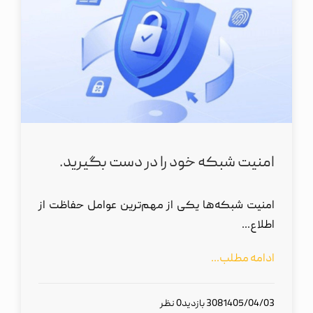
امنیت شبکه‌ خود را در دست بگیرید.
امنیت شبکه‌ها یکی از مهم‌ترین عوامل حفاظت از
اطلاع...
ادامه مطلب...
1405/04/03
308 بازدید
0 نظر