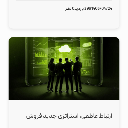
1405/04/24
299 بازدید
0 نظر
ارتباط عاطفی، استراتژی جدید فروش