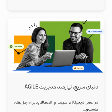
دنیای سریع، نیازمند مدیریت AGILE
در عصر دیجیتال، سرعت و انعطاف‌پذیری رمز بقای
کسب‌و...