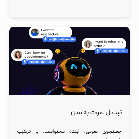
تبدیل صوت به متن
جستجوی صوتی، آینده محتواست. با ترکیب