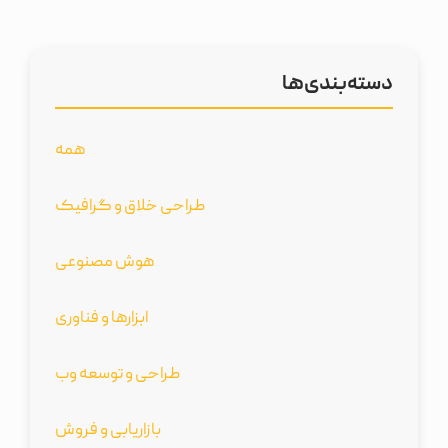
دسته‌بندی‌ها
همه
طراحی خلاق و گرافیک
هوش مصنوعی
ابزارها و فناوری
طراحی و توسعه وب
بازاریابی و فروش