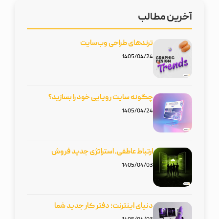
آخرین مطالب
ترند‌های طراحی وب‌سایت‌
1405/04/24
چگونه سایت رویایی خود را بسازید؟
1405/04/24
ارتباط عاطفی، استراتژی جدید فروش
1405/04/03
دنیای اینترنت؛ دفتر کار جدید شما