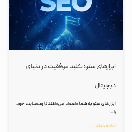
ابزارهای سئو: کلید موفقیت در دنیای
دیجیتال
ابزارهای سئو به شما کمک می‌کنند تا وب‌سایت خود
را ...
ادامه مطلب...