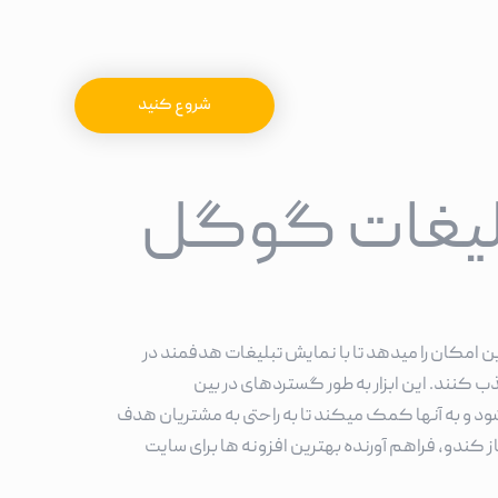
شروع کنید
بلیغات گوگل
امکان را میدهد تا با نمایش تبلیغات هدفمند در
کنند. این ابزار به طور گستردهای در بین
د و به آنها کمک میکند تا به راحتی به مشتریان هدف
کندو، فراهم آورنده بهترین افزونه ها برای سایت