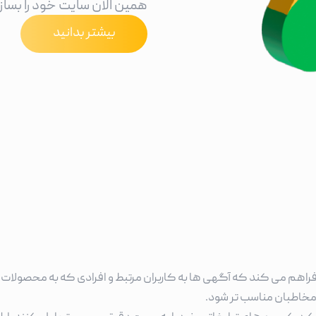
همین الان سایت خود را بساز
بیشتر بدانید
راهم می کند که آگهی ها به کاربران مرتبط و افرادی که به محصولات 
مخاطبان مناسب تر شود.