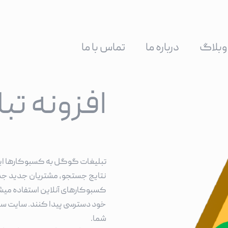
وبلاگ
درباره ما
تماس با ما
افزونه ت
تبلیغات گوگل به کسبوکارها این 
نتایج جستجو، مشتریان جدید جذب 
کسبوکارهای آنلاین استفاده میشو
خود دسترسی پیدا کنند. سایت ساز 
شما.