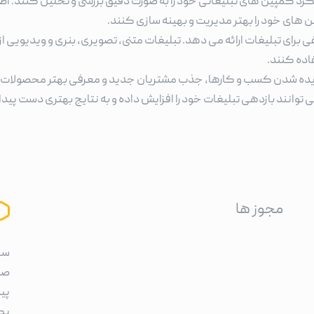
د کمپین های تبلیغاتی خود را به صورت دقیق بررسی و تحلیل کنند. اطل
 های خود را بهتر مدیریت و بهینه سازی کنند.
ای تبلیغات ارائه می دهد. تبلیغات متنی، تصویری، بنری و ویدیویی
فاده کنند.
 دیده شدن کسب و کارها، جذب مشتریان جدید و معرفی بهتر محصولات 
انند بازدهی تبلیغات خود را افزایش داده و به نتایج بهتری دست پیدا
مجوز ها
سا
صر
پی
یک 