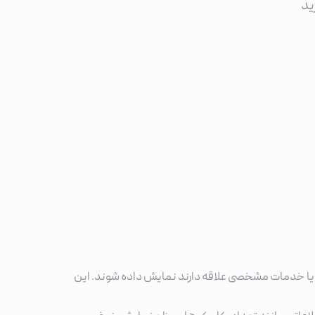
ید
یا خدمات مشخصی علاقه دارند نمایش داده شوند. این