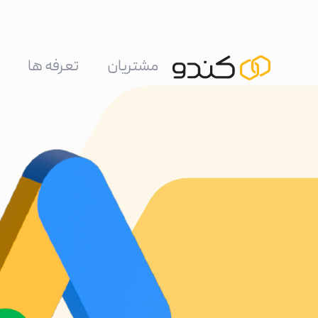
مشتریان
تعرفه ها