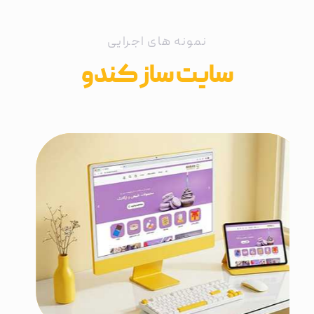
نمونه های اجرایی
سایت ساز کندو