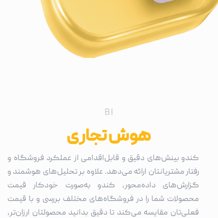
BI
هوش تجاری
کندو بینش‌های دقیق و قابل‌اقدامی از عملکرد فروشگاه و
رفتار مشتریانتان ارائه می‌دهد. علاوه بر تحلیل‌های هوشمند و
گزارش‌های داده‌محور، کندو به‌صورت خودکار قیمت
محصولات شما را در فروشگاه‌های مختلف بررسی و با قیمت
فعلی‌تان مقایسه می‌کند تا دقیق بدانید محصولتان ارزان‌تر،