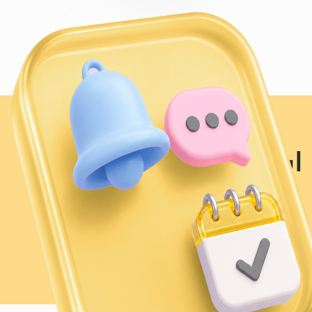
اپلیکیشن
موبایل