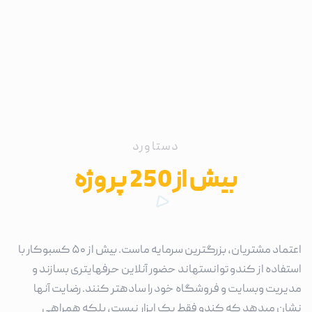
دستاورد
بیش از250 پروژه
اعتماد مشتریان، بزرگترین سرمایه ماست. بیش از ۵۰ کسبوکار با
استفاده از کندو توانستهاند حضور آنلاین حرفهایتری بسازند و
مدیریت وبسایت و فروشگاه خود را سادهتر کنند. رضایت آنها
نشان میدهد که کندو فقط یک ابزار نیست، بلکه همراهی