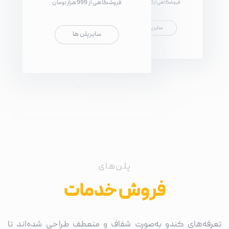
فروشگاهی از 999 هزار تومان
فروشگاهی از 10 میلیون تومان
سایر پلن ها
سایر پلن ها
پلن‌های
فروش خدمات
تعرفه‌های کندو به‌صورت شفاف و منعطف طراحی شده‌اند تا