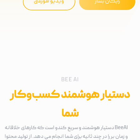
رایگان بساز
ویدیو آموزشی
BEE AI
دستیار هوشمند کسب‌وکار
شما
BeeAI دستیار هوشمند و سریع کندو است که کارهای خلاقانه
و زمان بر را در چند ثانیه برای شما انجام می دهد. از تولید محتوا