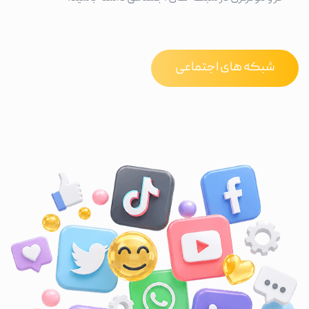
شبکه های اجتماعی