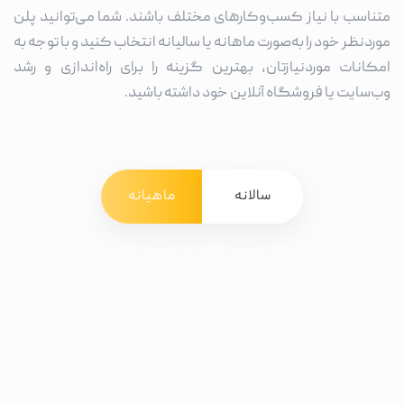
متناسب با نیاز کسب‌وکارهای مختلف باشند. شما می‌توانید پلن
موردنظر خود را به‌صورت ماهانه یا سالیانه انتخاب کنید و با توجه به
امکانات موردنیازتان، بهترین گزینه را برای راه‌اندازی و رشد
وب‌سایت یا فروشگاه آنلاین خود داشته باشید.
سالانه
ماهیانه