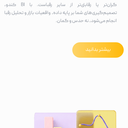
گران‌تر یا رقابتی‌تر از سایر رقباست. با BI کندو،
تصمیم‌گیری‌های شما بر پایه داده، واقعیات بازار و تحلیل رقبا
انجام می‌شود، نه حدس و گمان.
بیشتر بدانید