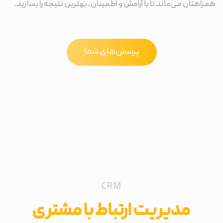
همراهتان می‌ماند تا با آرامش و اطمینان، بهترین نتیجه را بسازید.
پرسش‌های شما
CRM
مدیریت ارتباط با مشتری