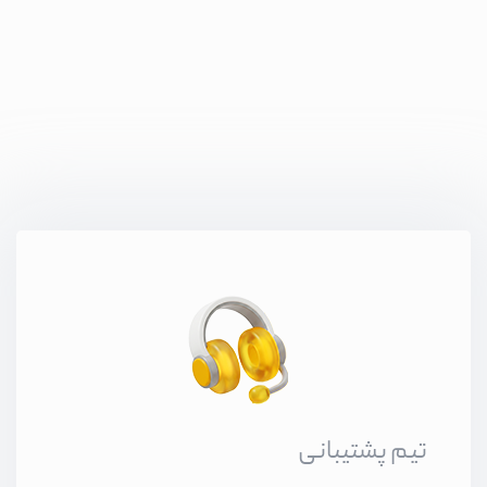
تیم پشتیبانی