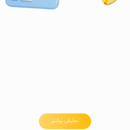
نمایش بیشتر