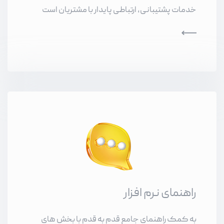
خدمات پشتیبانی، ارتباطی پایدار با مشتریان است
راهنمای نرم افزار
به کمک راهنمای جامع قدم به قدم با بخش های