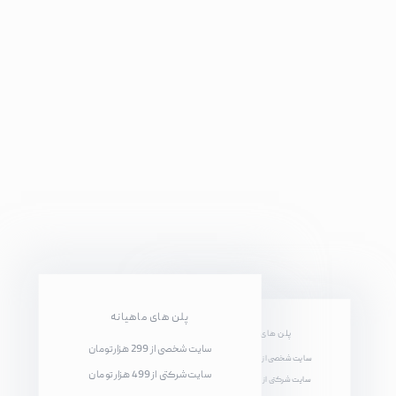
پلن های ماهیانه
پلن های سالیانه
سایت شخصی از 299 هزار تومان
سایت شخصی از 3 میلیون تومان
سایت شرکتی از 499 هزار تومان
سایت شرکتی از 5 میلیون تومان