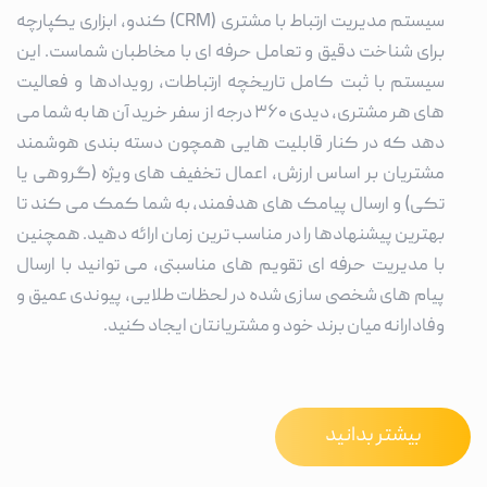
سیستم مدیریت ارتباط با مشتری (CRM) کندو، ابزاری یکپارچه
برای شناخت دقیق و تعامل حرفه ای با مخاطبان شماست. این
سیستم با ثبت کامل تاریخچه ارتباطات، رویدادها و فعالیت
های هر مشتری، دیدی ۳۶۰ درجه از سفر خرید آن ها به شما می
دهد که در کنار قابلیت هایی همچون دسته بندی هوشمند
مشتریان بر اساس ارزش، اعمال تخفیف های ویژه (گروهی یا
تکی) و ارسال پیامک های هدفمند، به شما کمک می کند تا
بهترین پیشنهادها را در مناسب ترین زمان ارائه دهید. همچنین
با مدیریت حرفه ای تقویم های مناسبتی، می توانید با ارسال
پیام های شخصی سازی شده در لحظات طلایی، پیوندی عمیق و
وفادارانه میان برند خود و مشتریانتان ایجاد کنید.
بیشتر بدانید