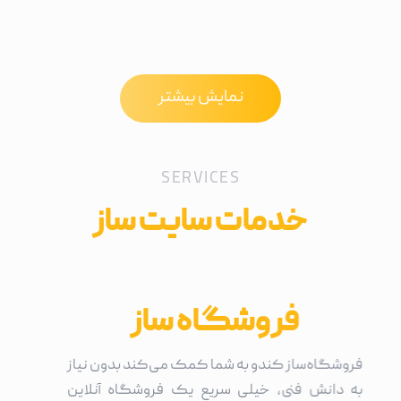
نمایش بیشتر
SERVICES
خدمات سایت ساز
فروشگاه ساز
فروشگاه‌ساز کندو به شما کمک می‌کند بدون نیاز
به دانش فنی، خیلی سریع یک فروشگاه آنلاین