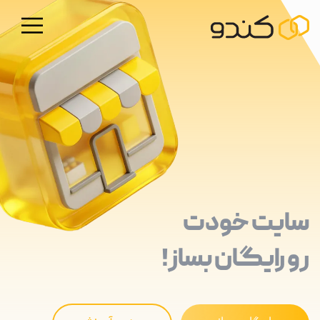
سایت خودت
رو رایگان بساز!