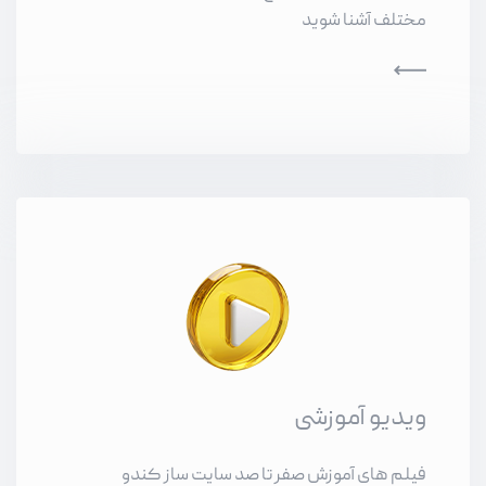
مختلف آشنا شوید
ویدیو آموزشی
فیلم های آموزش صفر تا صد سایت ساز کندو