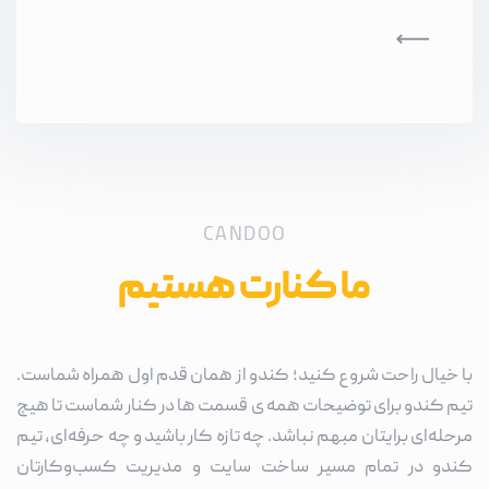
CANDOO
ما کنارت هستیم
با خیال راحت شروع کنید؛ کندو از همان قدم اول همراه شماست.
تیم کندو برای توضیحات همه ی قسمت ها در کنار شماست تا هیچ
مرحله‌ای برایتان مبهم نباشد. چه تازه کار باشید و چه حرفه‌ای، تیم
کندو در تمام مسیر ساخت سایت و مدیریت کسب‌وکارتان