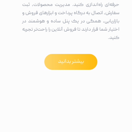
حرفه‌ای راه‌اندازی کنید. مدیریت محصولات، ثبت
سفارش، اتصال به درگاه پرداخت و ابزارهای فروش و
بازاریابی، همگی در یک پنل ساده و هوشمند در
اختیار شما قرار دارند تا فروش آنلاین را راحت‌تر تجربه
کنید.
بیشتر بدانید