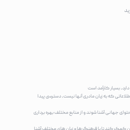
ید
 میتوانند به راحتی به اطلاعاتی که به زبان مادری آنها نیست، دسترسی پیدا
توای جهانی آشنا شوند و از منابع مختلف بهره برداری
ربران کمک کند تا با فرهنگ ها و زبان های مختلف آشنا