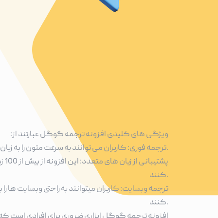
ویژگی های کلیدی افزونه ترجمه گوگل عبارتند از:
ترجمه فوری: کاربران می توانند به سرعت متون را به زبان دلخواه خود ترجمه کنند. این ویژگی به ویژه در مواردی که زمان اهمیت دارد، بسیار کارآمد است.
پش
کنند.
ترجمه وبسایت: کاربران میتوانند به راحتی وبسایت ها را
کنند.
افزونه ترجمه گوگل ابزاری ضروری برای افرادی است که نیا