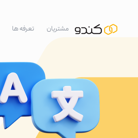
مشتریان
تعرفه ها