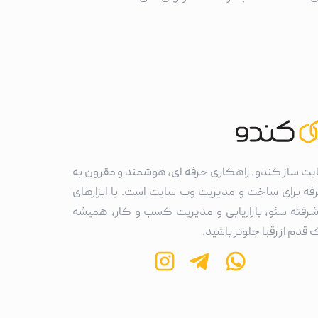
یت ساز کندو، راهکاری حرفه ای، هوشمند و مقرون به
فه برای ساخت و مدیریت وب سایت است. با ابزارهای
شرفته سئو، بازاریابی و مدیریت کسب و کار، همیشه
قدم از رقبا جلوتر باشید.