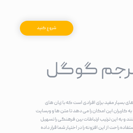
شروع کنید
ترجم گوگل
ای بسیار مفید برای افرادی است که با زبان های
به کاربران این امکان را می دهد تا متن ها و وبسایت
ند و به این ترتیب ارتباطات بین فرهنگی را تسهیل
ه راحت از این افزونه را در اختیار شما قرار داده