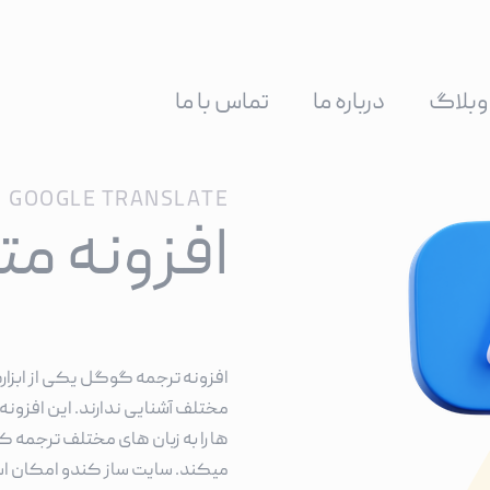
وبلاگ
درباره ما
تماس با ما
GOOGLE TRANSLATE
افزونه م
افزونه ترجمه گوگل یکی از ابزاره
مختلف آشنایی ندارند. این افزونه 
ها را به زبان های مختلف ترجمه کن
میکند. سایت ساز کندو امکان استفاد