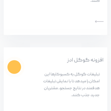
کنند.
افزونه گوگل ادز
تبلیغات گوگل به کسبوکارها این
امکان را میدهد تا با نمایش تبلیغات
هدفمند در نتایج جستجو، مشتریان
جدید جذب کنند.