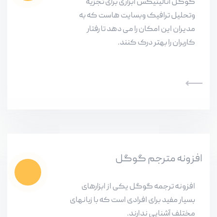
گوگل آنالیتیکس ابزاری برای تجزیه
وتحلیل ترافیک وبسایت هاست که به
مدیران این امکان را می دهد تا رفتار
کاربران را بهتر درک کنند.
افزونه مترجم گوگل
افزونه ترجمه گوگل یکی از ابزارهای
بسیار مفید برای افرادی است که با زبانهای
مختلف آشنایی ندارند.