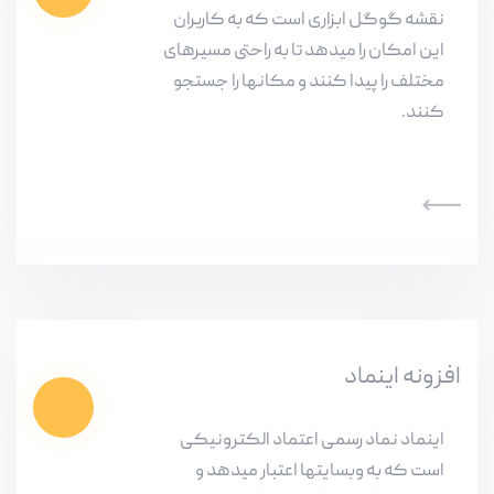
نقشه گوگل ابزاری است که به کاربران
این امکان را میدهد تا به راحتی مسیرهای
مختلف را پیدا کنند و مکانها را جستجو
کنند.
افزونه اینماد
اینماد نماد رسمی اعتماد الکترونیکی
است که به وبسایتها اعتبار میدهد و