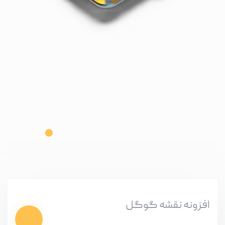
افزونه نقشه گوگل