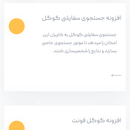
افزونه جستجوی سفارشی گوگل
جستجوی سفارشی گوگل به کاربران این
امکان را میدهد تا موتور جستجوی خاصی
بسازند و نتایج را شخصیسازی کنند.
افزونه گوگل فونت