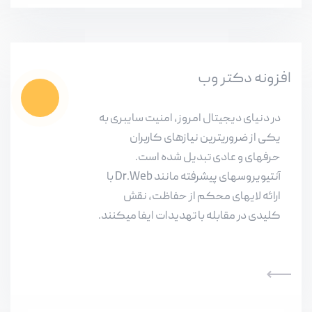
افزونه دکتر‌ وب
در دنیای دیجیتال امروز، امنیت سایبری به
یکی از ضروریترین نیازهای کاربران
حرفهای و عادی تبدیل شده است.
آنتیویروسهای پیشرفته مانند Dr.Web با
ارائه لایهای محکم از حفاظت، نقش
کلیدی در مقابله با تهدیدات ایفا میکنند.