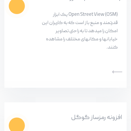
Open Street View (OSM) یک ابزار
قدرتمند و منبع باز است که به کاربران این
امکان را میدهد تا به راحتی تصاویر
خیابانها و مکانهای مختلف را مشاهده
کنند.
افزونه رمزساز گوگل