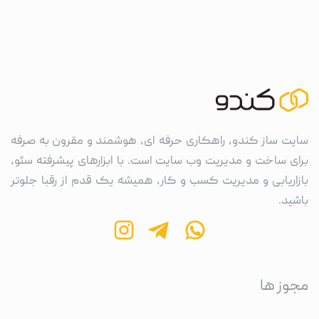
سایت ساز کندو، راهکاری حرفه ای، هوشمند و مقرون به صرفه
برای ساخت و مدیریت وب سایت است. با ابزارهای پیشرفته سئو،
بازاریابی و مدیریت کسب و کار، همیشه یک قدم از رقبا جلوتر
باشید.
مجوز ها