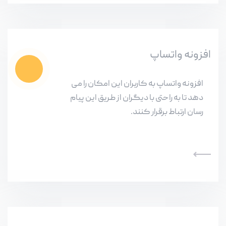
افزونه واتساپ
افزونه واتساپ به کاربران این امکان را می
دهد تا به راحتی با دیگران از طریق این پیام
رسان ارتباط برقرار کنند.