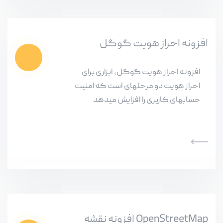
افزونه احراز هویت گوگل
افزونه احراز هویت گوگل، ابزاری برای
احراز هویت دو مرحلهای است که امنیت
حسابهای کاربری را افزایش میدهد
افزونه نقشه OpenStreetMap