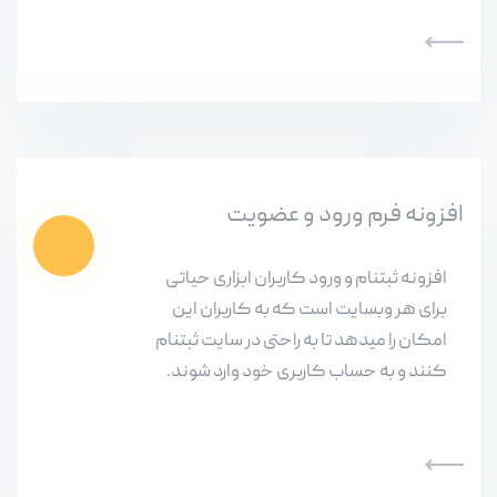
افزونه فرم ورود و عضویت
افزونه ثبتنام و ورود کاربران ابزاری حیاتی
برای هر وبسایت است که به کاربران این
امکان را میدهد تا به راحتی در سایت ثبتنام
کنند و به حساب کاربری خود وارد شوند.