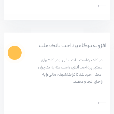
افزونه درگاه پرداخت بانک ملت
درگاه پرداخت ملت یکی از درگاههای
معتبر پرداخت آنلاین است که به کاربران
امکان میدهد تا تراکنشهای مالی را به
راحتی انجام دهند.