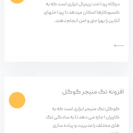
درگاه پرداخت زرینپال ابزاری است که به
کسبوکارها امکان میدهد تا پرداختهای
آنلاین را بهراحتی و امن انجام دهند.
افزونه تگ منیجر گوگل
گوگل تگ منیجر ابزاری است که به
کاربران اجازه می دهد تا به سادگی تگ
های مختلف را مدیریت و پیاده سازی