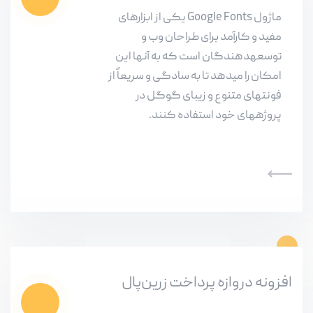
ماژول Google Fonts یکی از ابزارهای
مفید و کارآمد برای طراحان وب و
توسعهدهندگان است که به آنها این
امکان را میدهد تا به سادگی و سریعاً از
فونتهای متنوع و زیبای گوگل در
پروژههای خود استفاده کنند.
افزونه دروازه پرداخت زرین‌پال