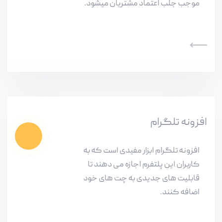
موجب جلب اعتماد مشتریان میشود.
افزونه تلگرام
افزونه تلگرام ابزار مفیدی است که به
کاربران این پلتفرم اجازه می دهند تا
قابلیت های جدیدی به چت های خود
اضافه کنند.