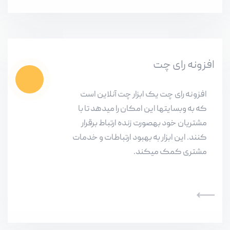
افزونه رای چت
افزونه رای چت یک ابزار چت آنلاین است
که به وبسایتها این امکان را میدهد تا با
مشتریان خود بهصورت زنده ارتباط برقرار
کنند. این ابزار به بهبود ارتباطات و خدمات
مشتری کمک میکند.