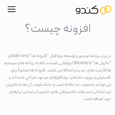
افزونه چیست؟
در زبان برنامه نویسی و توسعه نرم افزار، "افزونه ها" (Add-ons) و
"ماژول ها" (Modules) ابزارهایی هستند که به برنامه ها و سیستم
ها قابلیت های جدیدی اضافه می کنند. افزونه ها معمولاً برای
گسترش و بهبود عملکرد نرم افزارهای موجود طراحی شده اند و
می توانند به صورت جداگانه نصب و حذف شوند. آن ها به کاربران
این امکان را میدهند که ویژگی های خاصی را بر اساس نیازهای
خود اضافه کنند.