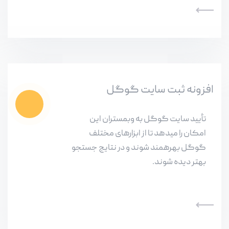
افزونه ثبت سایت گوگل
تأیید سایت گوگل به وبمستران این
امکان را میدهد تا از ابزارهای مختلف
گوگل بهرهمند شوند و در نتایج جستجو
بهتر دیده شوند.