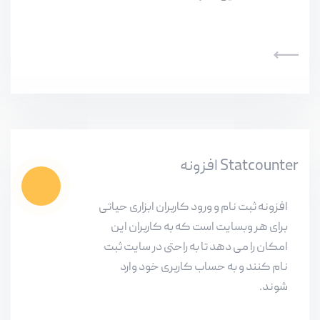
افزونه Statcounter
افزونه ثبت نام و ورود کاربران ابزاری حیاتی
برای هر وبسایت است که به کاربران این
امکان را می دهد تا به راحتی در سایت ثبت
نام کنند و به حساب کاربری خود وارد
شوند.