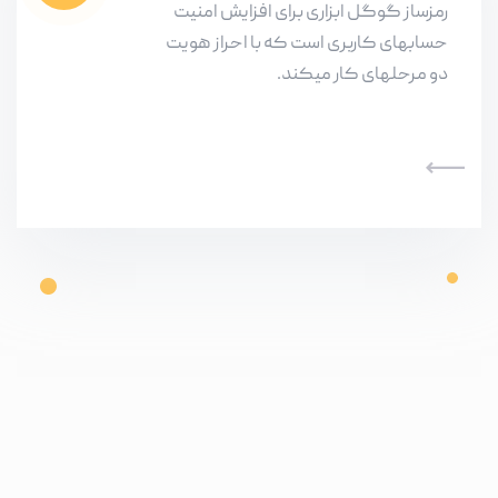
رمزساز گوگل ابزاری برای افزایش امنیت
حسابهای کاربری است که با احراز هویت
دو مرحلهای کار میکند.