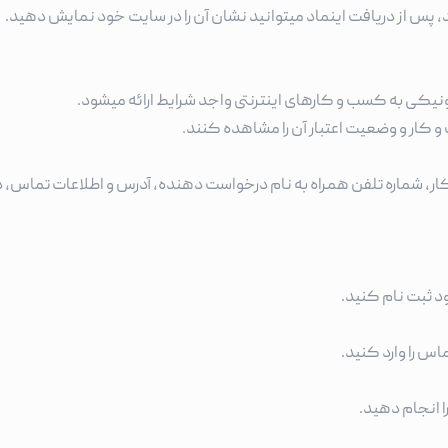
، پس از دریافت اینماد میتوانید نشان آن را در سایت خود نمایش دهید.
یکی به کسب و کارهای اینترنتی واجد شرایط ارائه میشود.
 کار و وضعیت اعتبار آن را مشاهده کنند.
، شماره تلفن همراه به نام درخواست دهنده، آدرس و اطلاعات تماس، 
ود ثبت نام کنید.
س را وارد کنید.
ا انجام دهید.