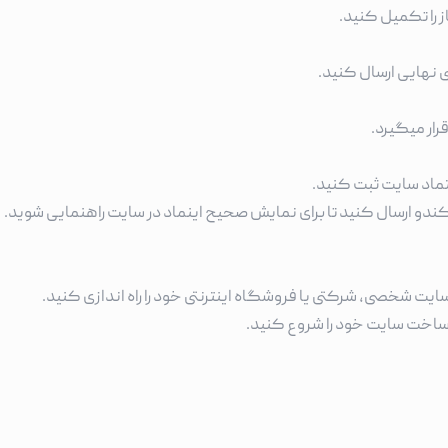
 را تکمیل کنید.
ی نهایی ارسال کنید.
رار میگیرد.
عتماد سایت ثبت کنید.
ی کندو ارسال کنید تا برای نمایش صحیح اینماد در سایت راهنمایی شوید.
 سایت شخصی، شرکتی یا فروشگاه اینترنتی خود را راه اندازی کنید.
و ساخت سایت خود را شروع کنید.