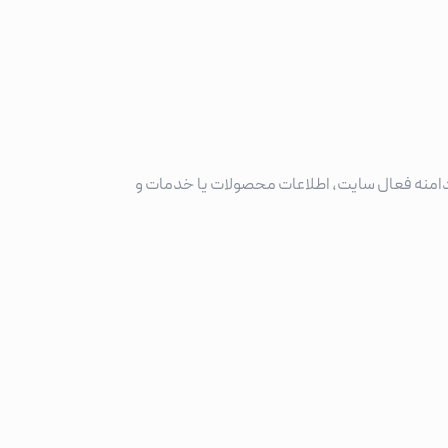
دامنه فعال سایت، اطلاعات محصولات یا خدمات و