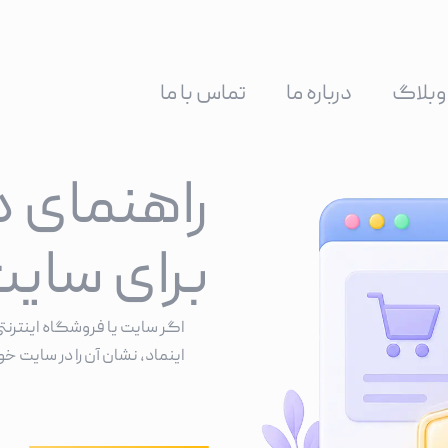
وبلاگ
درباره ما
تماس با ما
راهنمای د
برای سای
اگر سایت یا فروشگاه اینترنتی
اینماد، نشان آن را در سایت 