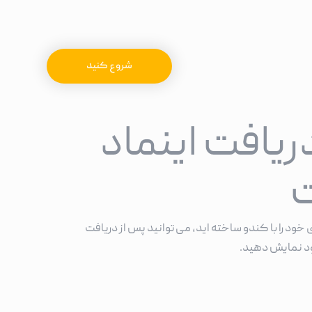
شروع کنید
ریافت اینماد
ت
 خود را با کندو ساخته اید، می توانید پس از دریافت
خود نمایش دهید.