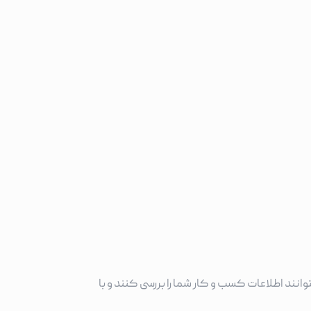
وانند اطلاعات کسب و کار شما را بررسی کنند و با