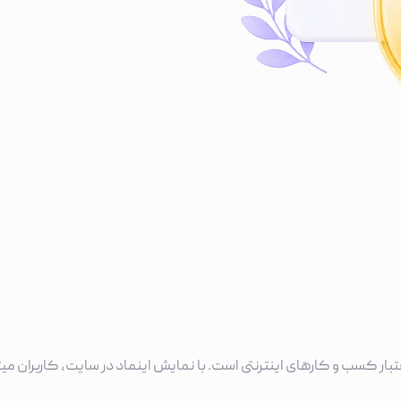
بار کسب و کارهای اینترنتی است. با نمایش اینماد در سایت، کاربران میت