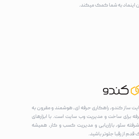
ن اینماد به شما کمک میکند.
یت ساز کندو، راهکاری حرفه ای، هوشمند و مقرون به
فه برای ساخت و مدیریت وب سایت است. با ابزارهای
شرفته سئو، بازاریابی و مدیریت کسب و کار، همیشه
قدم از رقبا جلوتر باشید.