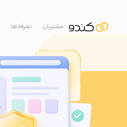
مشتریان
تعرفه ها