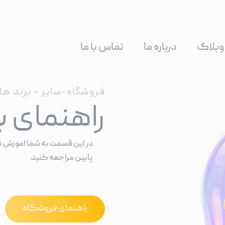
وبلاگ
درباره ما
تماس با ما
فروشگاه-سایر - برند ها
راهنمای ب
در این قسمت به شما اموزش دا
پایین مراجعه کنید
راهنمای فروشگاه