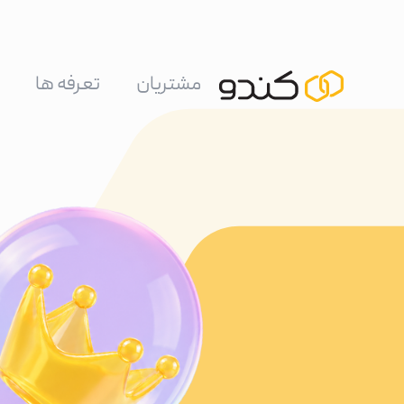
مشتریان
تعرفه ها