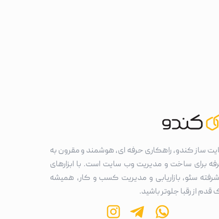
یت ساز کندو، راهکاری حرفه ای، هوشمند و مقرون به
فه برای ساخت و مدیریت وب سایت است. با ابزارهای
شرفته سئو، بازاریابی و مدیریت کسب و کار، همیشه
قدم از رقبا جلوتر باشید.