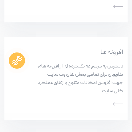
افزونه ها
دسترسی به مجموعه گسترده ای از افزونه های
کاربردی برای تمامی بخش های وب سایت
جهت افزودن امکانات متنوع و ارتقای عملکرد
کلی سایت