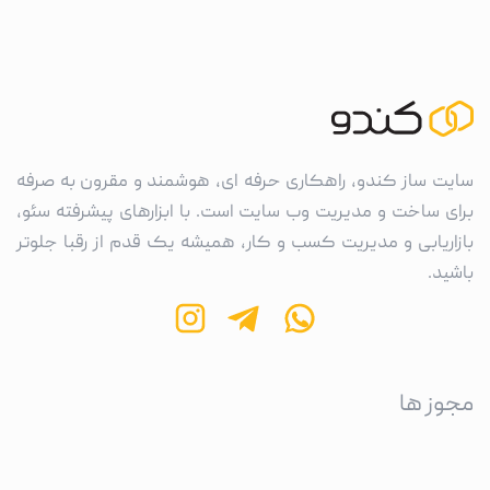
سایت ساز کندو، راهکاری حرفه ای، هوشمند و مقرون به صرفه
برای ساخت و مدیریت وب سایت است. با ابزارهای پیشرفته سئو،
بازاریابی و مدیریت کسب و کار، همیشه یک قدم از رقبا جلوتر
باشید.
مجوز ها