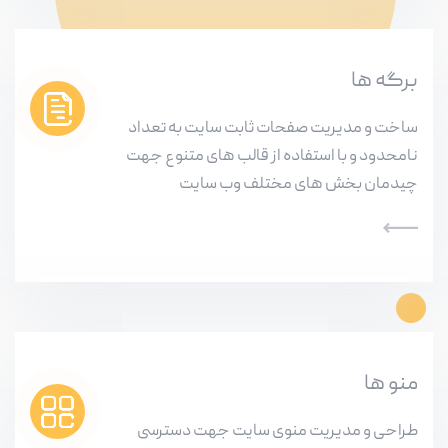
برگه ها
ساخت و مدیریت صفحات ثابت سایت به تعداد
نامحدود و با استفاده از قالب های متنوع جهت
چیدمان بخش های مختلف وب سایت
منو ها
طراحی و مدیریت منوی سایت جهت دسترسی