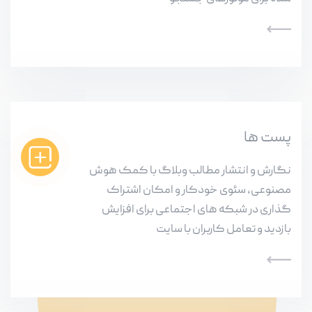
پست ها
نگارش و انتشار مطالب وبلاگ با کمک هوش
مصنوعی، سئوی خودکار و امکان اشتراک
گذاری در شبکه های اجتماعی برای افزایش
بازدید و تعامل کاربران با سایت