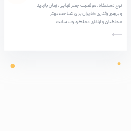
نوع دستگاه، موقعیت جغرافیایی، زمان بازدید
و بررسی رفتاری کاربران برای شناخت بهتر
مخاطبان و ارتقای عملکرد وب سایت