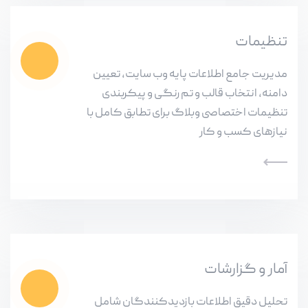
تنظیمات
مدیریت جامع اطلاعات پایه وب سایت، تعیین
دامنه، انتخاب قالب و تم رنگی و پیکربندی
تنظیمات اختصاصی وبلاگ برای تطابق کامل با
نیازهای کسب و کار
آمار و گزارشات
تحلیل دقیق اطلاعات بازدیدکنندگان شامل