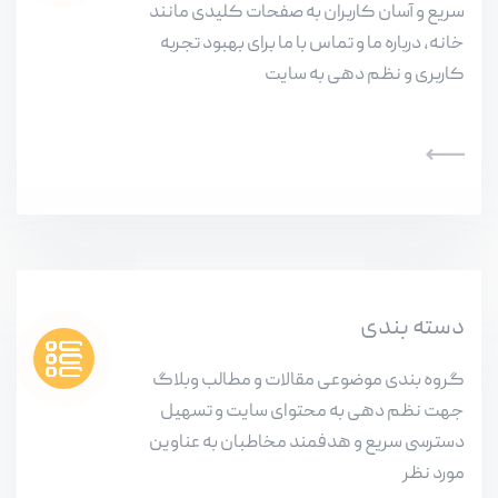
سریع و آسان کاربران به صفحات کلیدی مانند
خانه، درباره ما و تماس با ما برای بهبود تجربه
کاربری و نظم دهی به سایت
دسته بندی
گروه بندی موضوعی مقالات و مطالب وبلاگ
جهت نظم دهی به محتوای سایت و تسهیل
دسترسی سریع و هدفمند مخاطبان به عناوین
مورد نظر