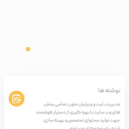
نوشته ها
مدیریت، ثبت و ویرایش متون تمامی بخش
های وب سایت با بهره گیری از دستیار هوشمند
جهت تولید محتوای تخصصی و بهینه سازی
شده برای موتورهای جستجو