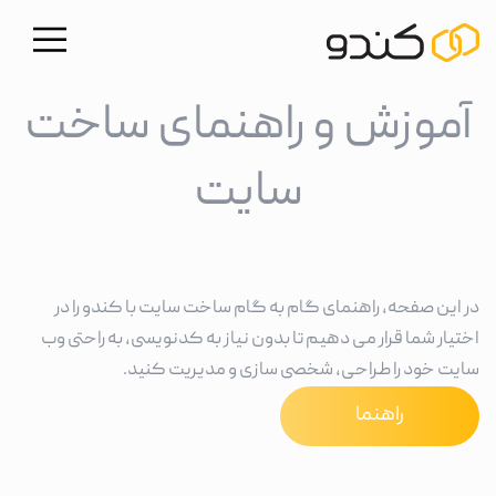
آموزش و راهنمای ساخت
سایت
در این صفحه، راهنمای گام به گام ساخت سایت با کندو را در
اختیار شما قرار می دهیم تا بدون نیاز به کدنویسی، به راحتی وب
سایت خود را طراحی، شخصی سازی و مدیریت کنید.
راهنما