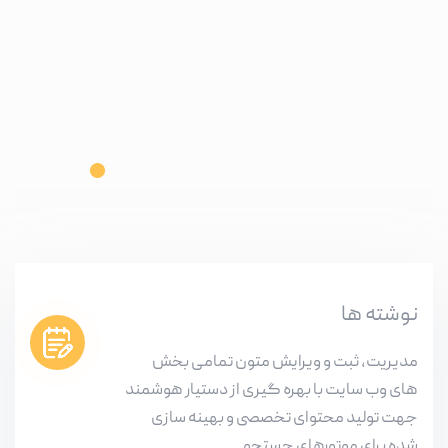
نوشته ها
مدیریت، ثبت و ویرایش متون تمامی بخش
های وب سایت با بهره گیری از دستیار هوشمند
جهت تولید محتوای تخصصی و بهینه سازی
شده برای موتورهای جستجو