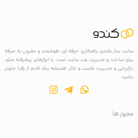
سایت ساز کندو، راهکاری حرفه ای، هوشمند و مقرون به صرفه
برای ساخت و مدیریت وب سایت است. با ابزارهای پیشرفته سئو،
بازاریابی و مدیریت کسب و کار، همیشه یک قدم از رقبا جلوتر
باشید.
مجوز ها