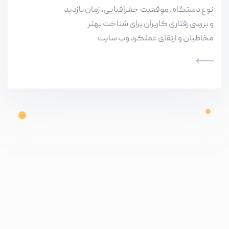
نوع دستگاه، موقعیت جغرافیایی، زمان بازدید
و بررسی رفتاری کاربران برای شناخت بهتر
مخاطبان و ارتقای عملکرد وب سایت