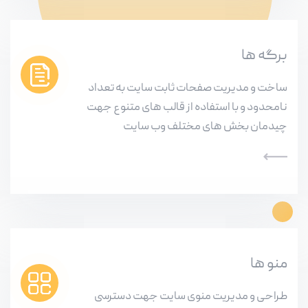
برگه ها
ساخت و مدیریت صفحات ثابت سایت به تعداد
نامحدود و با استفاده از قالب های متنوع جهت
چیدمان بخش های مختلف وب سایت
منو ها
طراحی و مدیریت منوی سایت جهت دسترسی