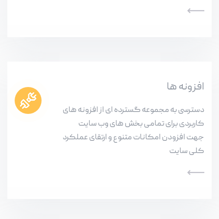
افزونه ها
دسترسی به مجموعه گسترده ای از افزونه های
کاربردی برای تمامی بخش های وب سایت
جهت افزودن امکانات متنوع و ارتقای عملکرد
کلی سایت