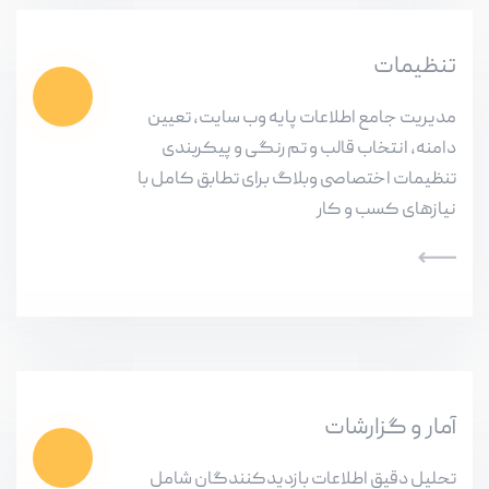
تنظیمات
مدیریت جامع اطلاعات پایه وب سایت، تعیین
دامنه، انتخاب قالب و تم رنگی و پیکربندی
تنظیمات اختصاصی وبلاگ برای تطابق کامل با
نیازهای کسب و کار
آمار و گزارشات
تحلیل دقیق اطلاعات بازدیدکنندگان شامل