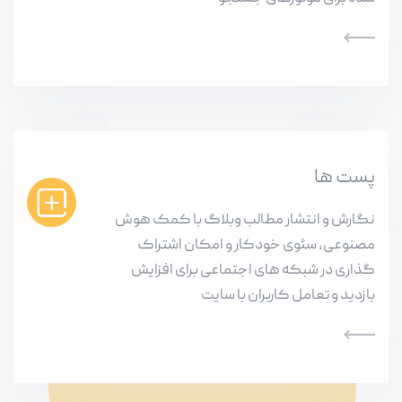
پست ها
نگارش و انتشار مطالب وبلاگ با کمک هوش
مصنوعی، سئوی خودکار و امکان اشتراک
گذاری در شبکه های اجتماعی برای افزایش
بازدید و تعامل کاربران با سایت