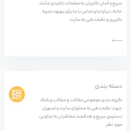
سریع و آسان کاربران به صفحات کلیدی مانند
خانه، درباره ما و تماس با ما برای بهبود تجربه
کاربری و نظم دهی به سایت
دسته بندی
گروه بندی موضوعی مقالات و مطالب وبلاگ
جهت نظم دهی به محتوای سایت و تسهیل
دسترسی سریع و هدفمند مخاطبان به عناوین
مورد نظر