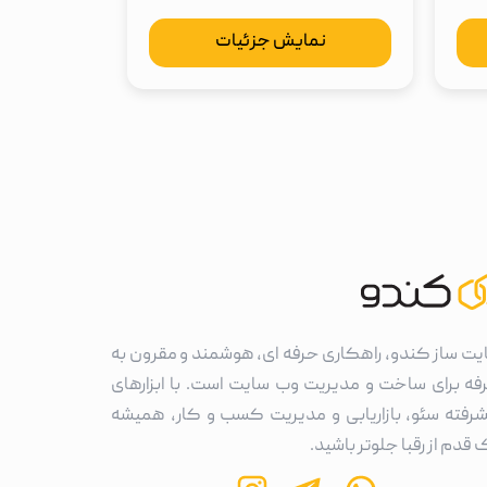
نمایش جزئیات
یت ساز کندو، راهکاری حرفه ای، هوشمند و مقرون به
فه برای ساخت و مدیریت وب سایت است. با ابزارهای
شرفته سئو، بازاریابی و مدیریت کسب و کار، همیشه
قدم از رقبا جلوتر باشید.