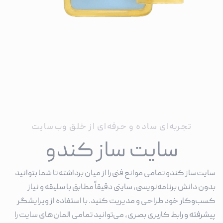
تجربه‌ای ساده و حرفه‌ای از خلق وب‌سایت
سایت ساز کندو
سایت‌ساز کندو تمامی موانع فنی را از میان برداشته تا شما بتوانید
بدون دانش برنامه‌نویسی، سایتی دقیقاً مطابق با سلیقه و نیاز
کسب‌وکار خود طراحی و مدیریت کنید. با استفاده از ویرایشگر
پیشرفته و رابط کاربری بصری، می‌توانید تمامی المان‌های سایت را