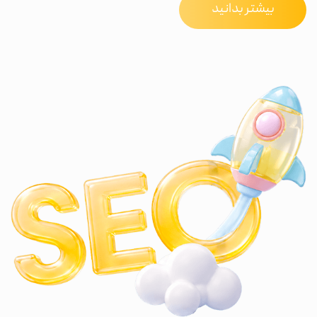
بیشتر بدانید