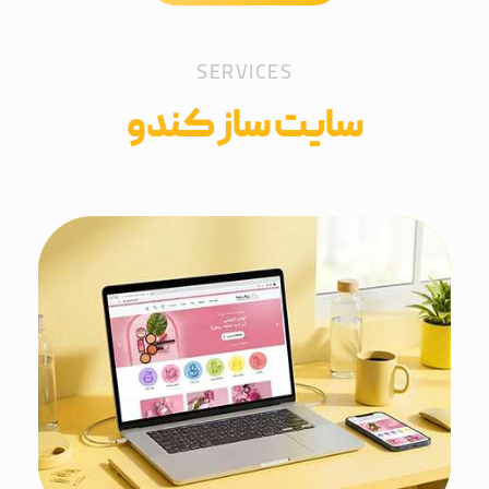
SERVICES
سایت ساز کندو