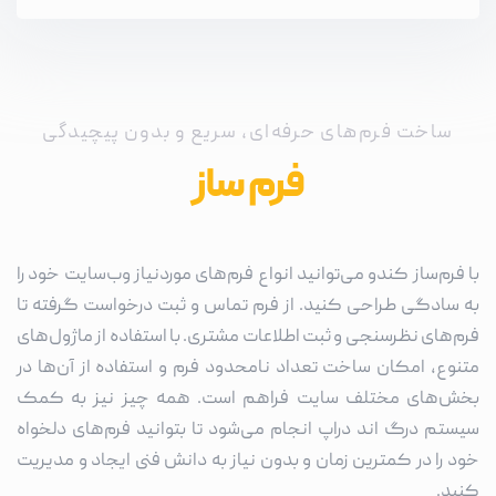
ساخت فرم‌های حرفه‌ای، سریع و بدون پیچیدگی
فرم ساز
با فرم‌ساز کندو می‌توانید انواع فرم‌های موردنیاز وب‌سایت خود را
به سادگی طراحی کنید. از فرم تماس و ثبت درخواست گرفته تا
فرم‌های نظرسنجی و ثبت اطلاعات مشتری. با استفاده از ماژول‌های
متنوع، امکان ساخت تعداد نامحدود فرم و استفاده از آن‌ها در
بخش‌های مختلف سایت فراهم است. همه چیز نیز به کمک
سیستم درگ اند دراپ انجام می‌شود تا بتوانید فرم‌های دلخواه
خود را در کمترین زمان و بدون نیاز به دانش فنی ایجاد و مدیریت
کنید.