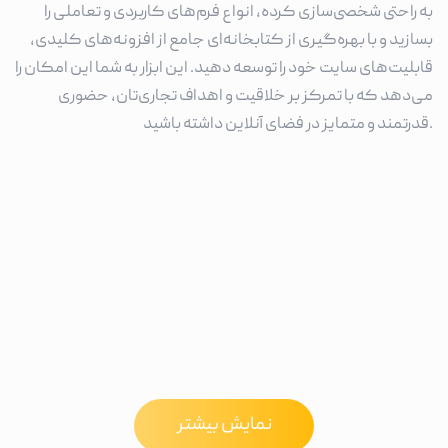
به راحتی شخصی‌سازی کرده، انواع فرم‌های کاربردی و تعاملی را
بسازید و با بهره‌گیری از کتابخانه‌ای جامع از افزونه‌های کلیدی،
قابلیت‌های سایت خود را توسعه دهید. این ابزار به شما این امکان را
می‌دهد که با تمرکز بر خلاقیت و اهداف تجاری‌تان، حضوری
قدرتمند و متمایز در فضای آنلاین داشته باشید.
نمایش بیشتر