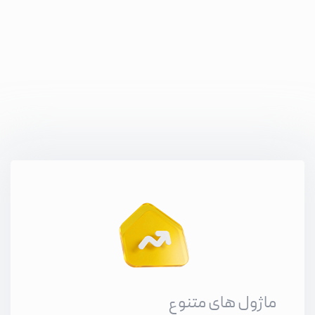
ماژول های متنوع