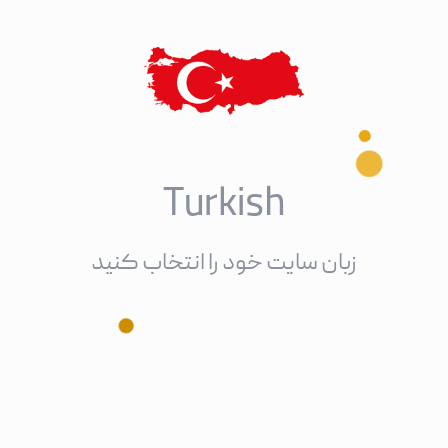
Arabic
زبان سایت خود را انتخاب کنید