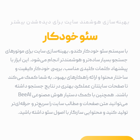
بهینه‌سازی هوشمند سایت برای دیده‌شدن بیشتر
سئو خودکار
با سیستم سئو خودکار کندو، بهینه‌سازی سایت برای موتورهای
جستجو بسیار ساده‌تر و هوشمندتر انجام می‌شود. این ابزار با
پیشنهاد کلمات کلیدی مناسب، بررسی خودکار کیفیت و
ساختار محتوا و ارائه راهکارهای بهبود، به شما کمک می‌کند
تا صفحات سایتتان عملکرد بهتری در نتایج جستجو داشته
باشند. همچنین با کمک دستیار هوش مصنوعی BeeAI
می‌توانید متن صفحات و مطالب سایت را سریع‌تر و حرفه‌ای‌تر
تولید کنید و محتوایی سازگار با اصول سئو داشته باشید.