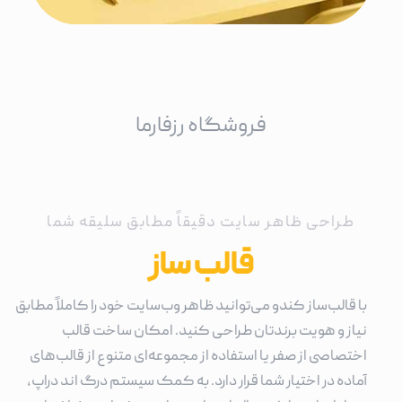
IBM شرکت آسانسور
طراحی ظاهر سایت دقیقاً مطابق سلیقه شما
قالب ساز
با قالب‌ساز کندو می‌توانید ظاهر وب‌سایت خود را کاملاً مطابق
نیاز و هویت برندتان طراحی کنید. امکان ساخت قالب
اختصاصی از صفر یا استفاده از مجموعه‌ای متنوع از قالب‌های
آماده در اختیار شما قرار دارد. به کمک سیستم درگ‌ اند دراپ،