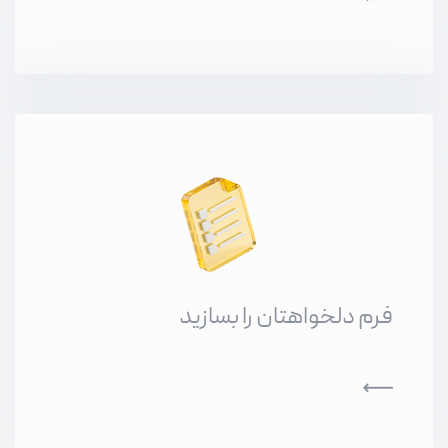
فرم دلخواهتان را بسازید