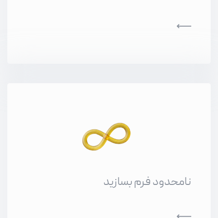
نامحدود فرم بسازید