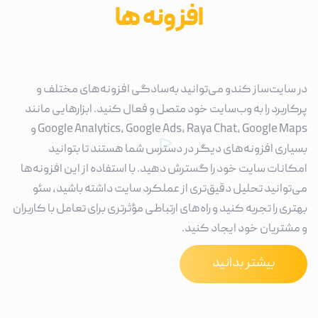
افزونه ها
در سایت‌ساز کندو می‌توانید به‌سادگی افزونه‌های مختلف و
پرکاربرد را به وب‌سایت خود متصل و فعال کنید. ابزارهایی مانند
Google Analytics، Google Ads، Raya Chat، Google Maps و
بسیاری افزونه‌های دیگر در دسترس شما هستند تا بتوانید
امکانات سایت خود را گسترش دهید. با استفاده از این افزونه‌ها
می‌توانید تحلیل دقیق‌تری از عملکرد سایت داشته باشید، سئو
بهتری را تجربه کنید و راه‌های ارتباطی مؤثرتری برای تعامل با کاربران
و مشتریان خود ایجاد کنید.
بیشتر بدانید