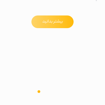
بیشتر بدانید