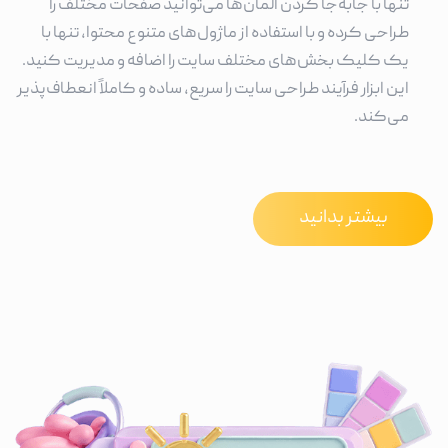
تنها با جابه‌جا کردن المان‌ها می‌توانید صفحات مختلف را
طراحی کرده و با استفاده از ماژول‌های متنوع محتوا، تنها با
یک کلیک بخش‌های مختلف سایت را اضافه و مدیریت کنید.
این ابزار فرآیند طراحی سایت را سریع، ساده و کاملاً انعطاف‌پذیر
می‌کند.
بیشتر بدانید