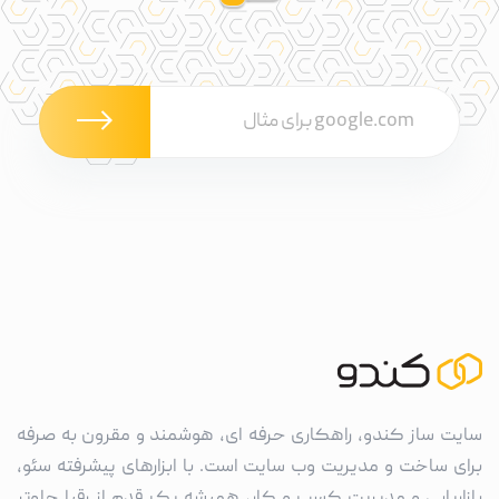
سایت ساز کندو، راهکاری حرفه ای، هوشمند و مقرون به صرفه
برای ساخت و مدیریت وب سایت است. با ابزارهای پیشرفته سئو،