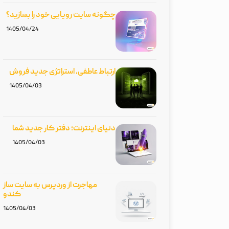
چگونه سایت رویایی خود را بسازید؟
1405/04/24
ارتباط عاطفی، استراتژی جدید فروش
1405/04/03
دنیای اینترنت؛ دفتر کار جدید شما
1405/04/03
مهاجرت از وردپرس به سایت ساز
کندو
1405/04/03