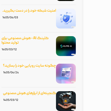
امنیت شبکه‌ خود را در دست بگیرید.
1405/04/03
کلینگ AI - هوش مصنوعی برای
تولید محتوا
1405/03/12
چگونه سایت رویایی خود را بسازید؟
1405/04/24
گنجینه‌ای از ابزارهای هوش مصنوعی
1405/03/12