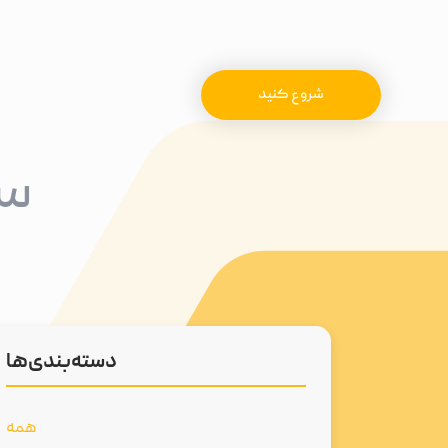
شروع کنید
سا
دسته‌بندی‌ها
همه