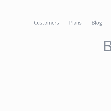
Customers
Plans
Blog