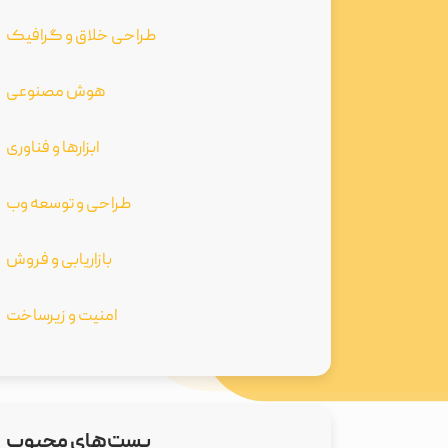
طراحی خلاق و گرافیک
هوش مصنوعی
ابزارها و فناوری
طراحی و توسعه وب
بازاریابی و فروش
امنیت و زیرساخت
پست‌های محبوب