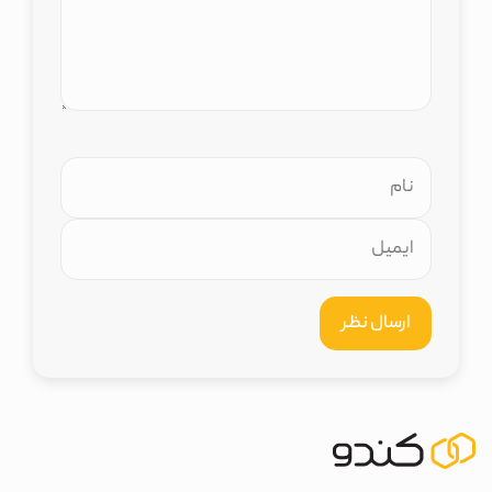
ارسال نظر