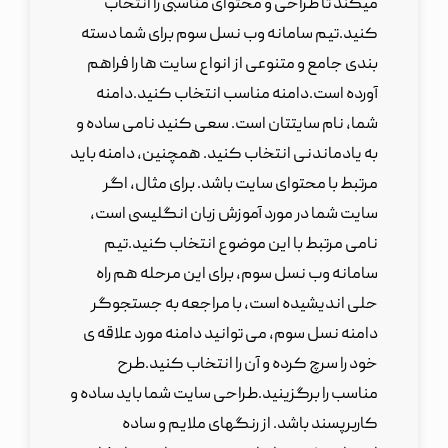
میکند تا طراحی و محتوای مناسبی را انتخاب
کنید.تیم سامانه وب نسل سوم برای شما دسته
بندی جامع و متنوعی از انواع سایت ها را فراهم
آورده است.دامنه مناسب انتخاب کنید.دامنه
شما، نام سایتتان است. سعی کنید نامی ساده و
به یادماندنی انتخاب کنید. همچنین، دامنه باید
مرتبط با محتوای سایت باشد. برای مثال، اگر
سایت شما در مورد آموزش زبان انگلیسی است،
نامی مرتبط با این موضوع انتخاب کنید.تیم
سامانه وب نسل سوم، برای این مرحله هم راه
حلی اندیشیده است، با مراجعه به جستجوگر
دامنه نسل سوم، می توانید دامنه مورد علاقه ی
خود را سرچ کرده و آن را انتخاب کنید.طرح
مناسب را برگزینید.طراحی سایت شما باید ساده و
کاربرپسند باشد. از رنگهای ملایم و ساده