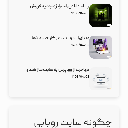
ارتباط عاطفی، استراتژی جدید فروش
1405/04/03
دنیای اینترنت؛ دفتر کار جدید شما
1405/04/03
مهاجرت از وردپرس به سایت ساز کندو
1405/04/03
چگونه سایت رویایی