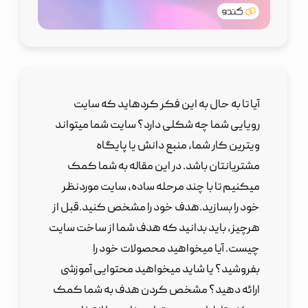
آیا تا به حال به این فکر کردهاید که سایت
رویایی شما چه شکلی دارد؟ سایت شما میتواند
ویترین کار شما، منبع دانش یا پایگاه
مشتریانتان باشد. در این مقاله به شما کمک
میکنیم تا با چند مرحله ساده، سایت موردنظر
خود را بسازید.هدف خود را مشخص کنید.قبل از
هرچیز، باید بدانید که هدف شما از ساخت سایت
چیست. آیا میخواهید محصولات خود را
بفروشید؟ یا شاید میخواهید محتوایی آموزشی
ارائه دهید؟ مشخص کردن هدف به شما کمک