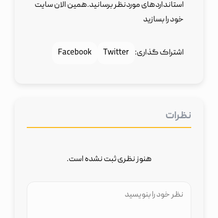
استانداردهای موردنظر برسانید.همین الان سایت
خود را بسازید
اشتراک گذاری:
Twitter
Facebook
نظرات
هنوز نظری ثبت نشده است.