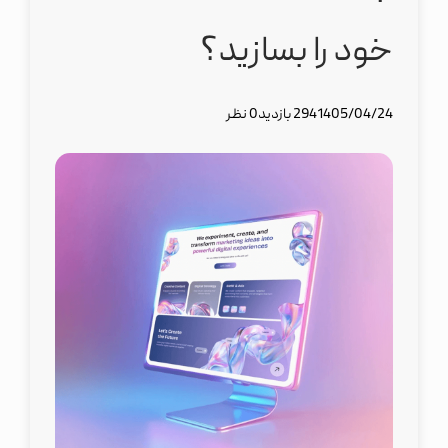
خود را بسازید؟
1405/04/24
294 بازدید
0 نظر