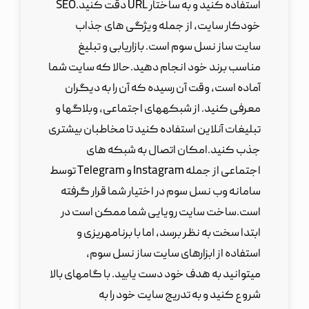
استفاده کنید و به ساختار URL دقت کنید.SEO
خودکار سایت، از جمله ویژگی های جذاب
سایت ساز نسل سوم است. بازاریابی و تبلیغ
مناسب برند خود انجام دهید.حالا که سایت شما
آماده است، وقت آن رسیده که آن را به دیگران
معرفی کنید. از شبکههای اجتماعی، وبلاگها و
تبلیغات آنلاین استفاده کنید تا مخاطبان بیشتری
جذب کنید.امکان اتصال به شبکه های
اجتماعی از جمله Instagram و Telegram توسط
سامانه وب نسل سوم در اختیار شما قرار گرفته
است.ساخت سایت رویایی شما ممکن است در
ابتدا سخت به نظر برسد، اما با برنامهریزی و
استفاده از ابزارهای سایت ساز نسل سوم،
میتوانید به هدف خود دست یابید. با گامهای بالا
شروع کنید و به تدریج سایت خود را به