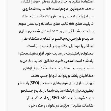
استفاده کنید و اجازه دهید محتوا خود را نشان
دهد. همچنین، مهم است که سایت شما روی
موبایل نیز به خوبی نمایش داده شود.از جمله
قابلیت های که قالب های سامانه وب نسل سوم
در اختیار شما قرار می دهد؛ امکان شخصی سازی
سایت و طراحی ریسپانسو به تمام دستگاه های
ارتباطی( موبایل، کامپیوتر، لپتاپ و...) است.
محتوای باکیفیت در سایت خود قرار دهید.محتوا
پادشاه است! سعی کنید مطالبی جدید، خاص و
مفید بنویسید. محتوا باید پاسخگوی نیازهای
مخاطبان باشد و بتواند آنها را جذب کند.
بهینهسازی برای موتورهای جستجو (SEO) را درنظر
بگیرید.برای اینکه سایت شما در نتایج جستجو
دیده شود، باید نکات SEO را رعایت کنید. از
کلمات کلیدی مرتبط در عنوان و متن خود