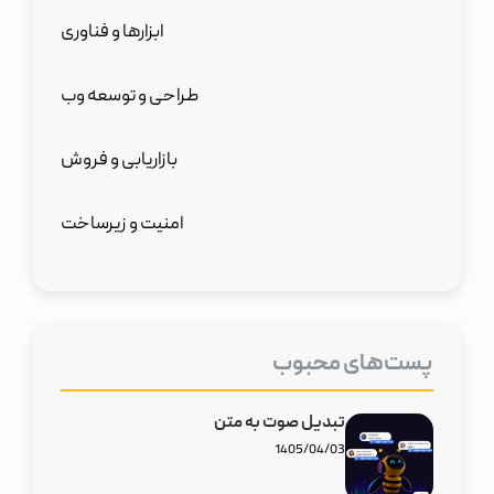
ابزارها و فناوری
طراحی و توسعه وب
بازاریابی و فروش
امنیت و زیرساخت
پست‌های محبوب
تبدیل صوت به متن
1405/04/03