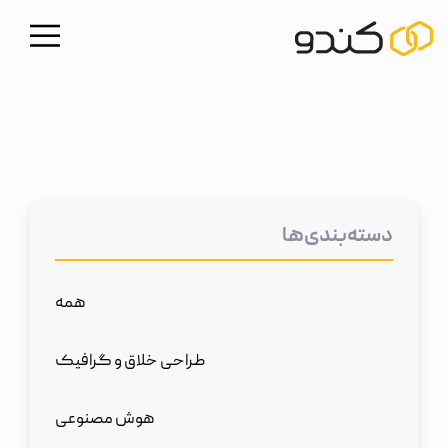
دسته‌بندی‌ها
همه
طراحی خلاق و گرافیک
هوش مصنوعی