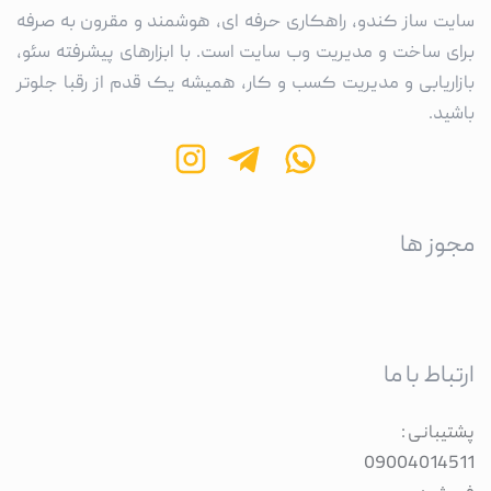
سایت ساز کندو، راهکاری حرفه ای، هوشمند و مقرون به صرفه
برای ساخت و مدیریت وب سایت است. با ابزارهای پیشرفته سئو،
بازاریابی و مدیریت کسب و کار، همیشه یک قدم از رقبا جلوتر
باشید.
مجوز ها
ارتباط با ما
پشتیبانی :
09004014511