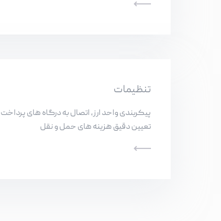
تنظیمات
پیکربندی واحد ارز، اتصال به درگاه های پرداخت 
تعیین دقیق هزینه های حمل و نقل