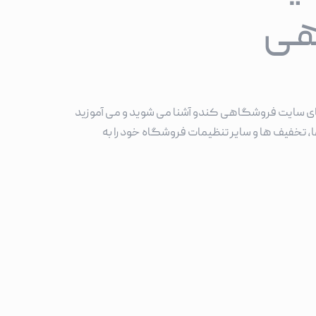
هی
ت های سایت فروشگاهی کندو آشنا می شوید و می آموزید
خفیف ها و سایر تنظیمات فروشگاه خود را به