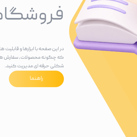
فروشگا
در این صفحه با ابزارها و قابلی
که چگونه محصولات، سفارش ها، ت
شکلی حرفه ای مدیریت کنید.
راهنما