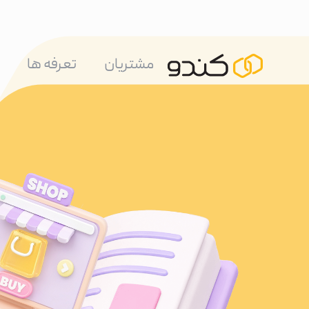
مشتریان
تعرفه ها