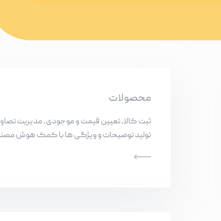
محصولات
ثبت کالا، تعیین قیمت و موجودی، مدیریت تصاوی
تولید توضیحات و ویژگی ها با کمک هوش مصن