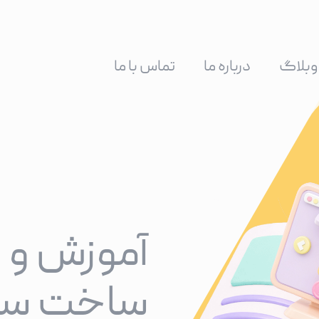
وبلاگ
درباره ما
تماس با ما
آموزش و ر
ساخت سا