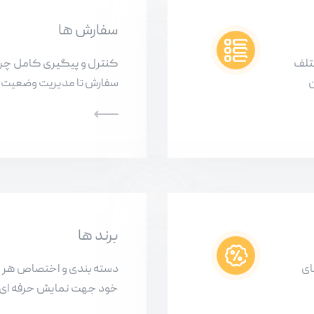
سفارش ها
تلف
کنترل و پیگیری کامل چرخ
ن
سفارش تا مدیریت وضعیت پ
برند ها
ای
دسته بندی و اختصاص هر
خود جهت نمایش حرفه ای ت