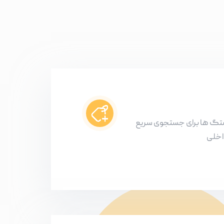
شتگ ها برای جستجوی سریع
اخلی