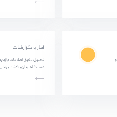
آمار و گزارشات
و
تحلیل دقیق اطلاعات بازدی
دستگاه، زبان، کشور، زمان 