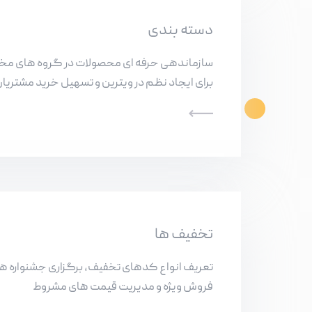
دسته بندی
سازماندهی حرفه ای محصولات در گروه های مخ
برای ایجاد نظم در ویترین و تسهیل خرید مشتریا
تخفیف ها
تعریف انواع کدهای تخفیف، برگزاری جشنواره ه
فروش ویژه و مدیریت قیمت های مشروط